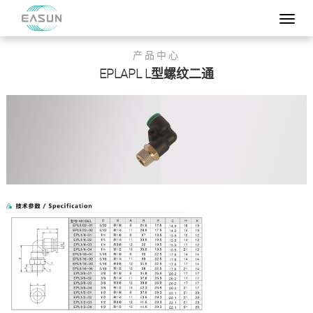
产品中心
EPLAPL L型螺纹二通