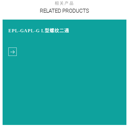
相关产品
RELATED PRODUCTS
EPL-GAPL-G L型螺纹二通