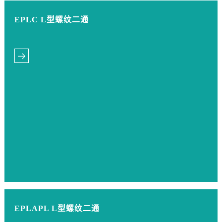
EPLC L型螺纹二通
EPLAPL L型螺纹二通