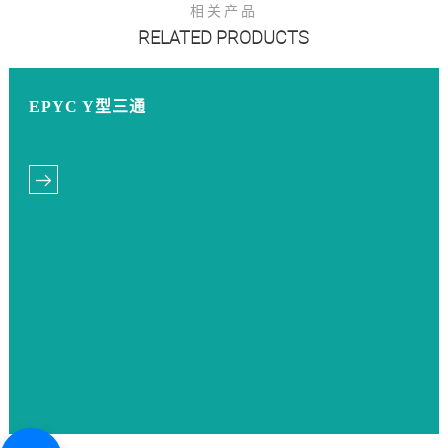
相关产品
RELATED PRODUCTS
EPYC Y型三通