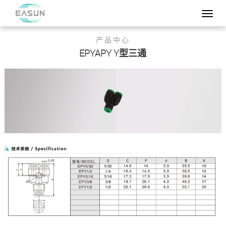
产品中心
EPYAPY Y型三通