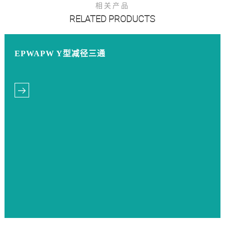
相关产品
RELATED PRODUCTS
EPWAPW Y型减径三通