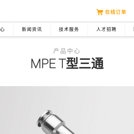
在线订单
心
新闻资讯
技术服务
人才招聘
产品中心
MPE T型三通