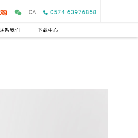
OA
0574-63976868
联系我们
下载中心