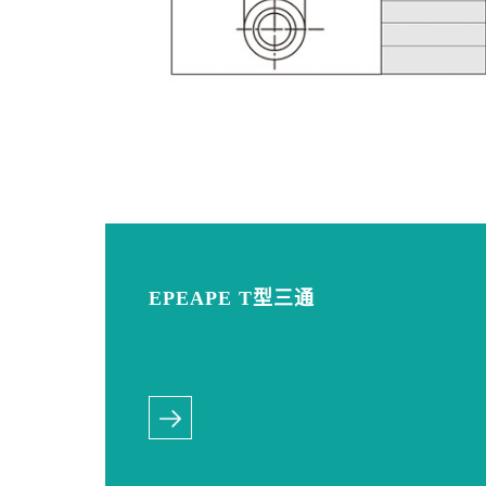
EPEAPE T型三通