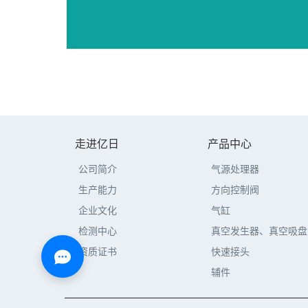
走进亿日
产品中心
公司简介
气源处理器
生产能力
方向控制阀
企业文化
气缸
检测中心
真空发生器、真空吸盘
资质证书
快速接头
辅件