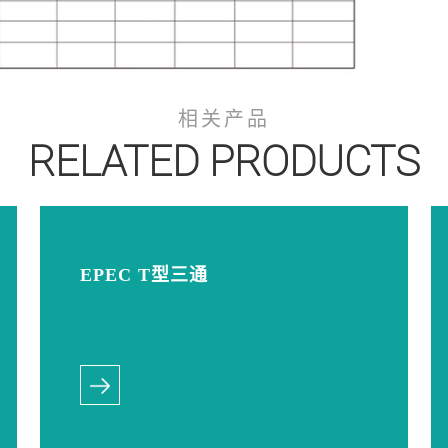
相关产品
RELATED PRODUCTS
EPEC T型三通