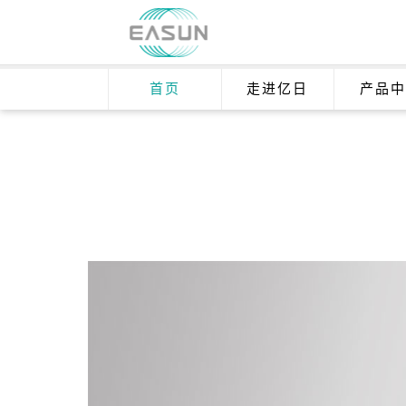
首页
走进亿日
产品中