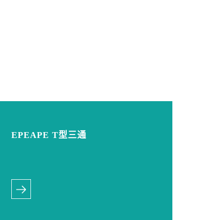
EPEAPE T型三通