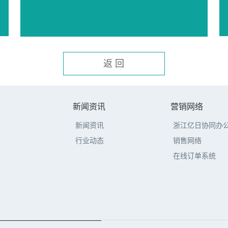
返 回
新闻资讯
营销网络
新闻资讯
浙江亿日协同办
行业动态
销售网络
在线订单系统