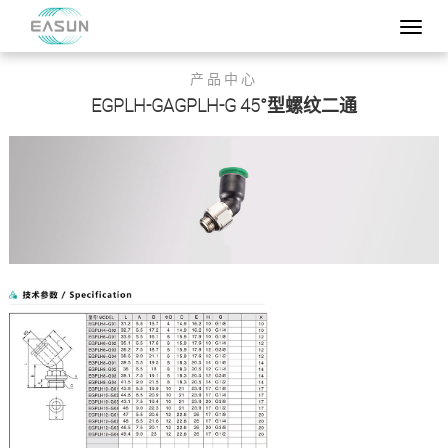
产品中心
EGPLH-GAGPLH-G 45°型螺纹二通