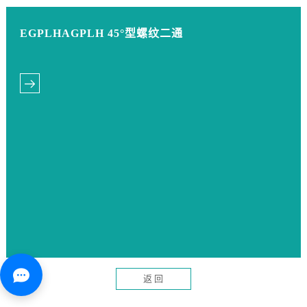
EGPLHAGPLH 45°型螺纹二通
返 回