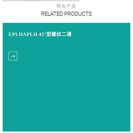
相关产品
RELATED PRODUCTS
EPLHAPLH 45°型螺纹二通