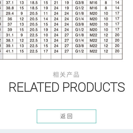
相关产品
RELATED PRODUCTS
返 回