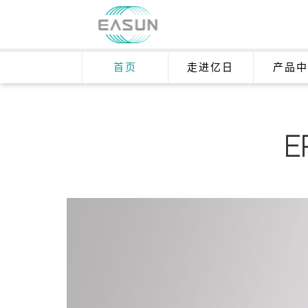
首页
走进亿日
产品中
E