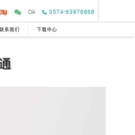
OA
0574-63976868
联系我们
下载中心
直通