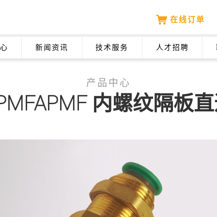
在线订单
心
新闻资讯
技术服务
人才招聘
产品中心
PMFAPMF 内螺纹隔板