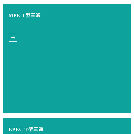
MPE T型三通
EPEC T型三通