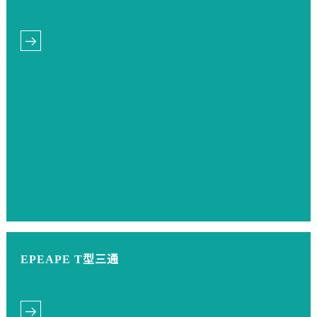
EPEAPE T型三通