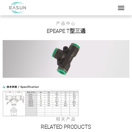
产品中心
EPEAPE T型三通
相关产品
RELATED PRODUCTS