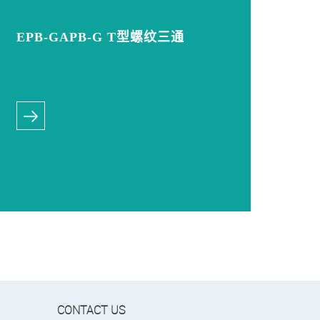
EPB-GAPB-G T型螺纹三通
CONTACT US