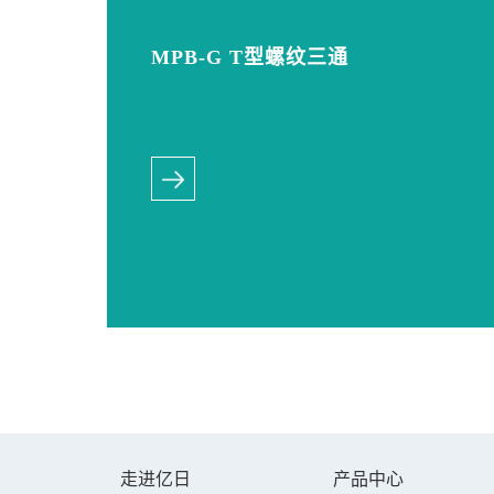
MPB-G T型螺纹三通
走进亿日
产品中心