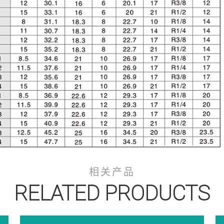
相关产品
RELATED PRODUCTS