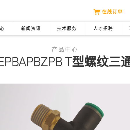
在线订单
心
新闻资讯
技术服务
人才招聘
产品中心
EPBAPBZPB T型螺纹三