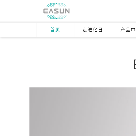
首页
走进亿日
产品中