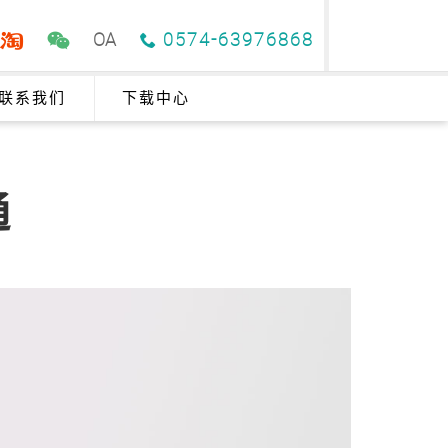
OA
0574-63976868
联系我们
下载中心
通