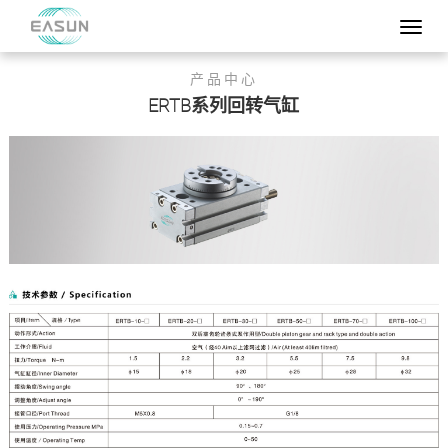
产品中心
ERTB系列回转气缸