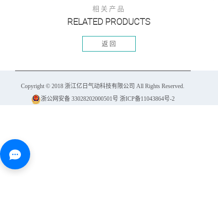
相关产品
RELATED PRODUCTS
返 回
Copyright © 2018
浙江亿日气动科技有限公司
All Rights Reserved.
浙公网安备 33028202000501号
浙ICP备11043864号-2