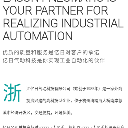
YOUR PARTNER FOR
REALIZING INDUSTRIAL
AUTOMATION
优质的质量和服务是亿日对客户的承诺
亿日气动科技是你实现工业自动化的伙伴
浙
江亿日气动科技有限公司（始创于1985年）是一家外商
投资兴建的高科技型企业，位于杭州湾跨海大桥南岸慈
溪市经济开发区，交通便捷，环境优美。
亿日公司总投资超过30000万人民币，每年以2000万人民币的设备及自