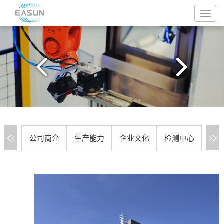
公司简介
生产能力
企业文化
检测中心
资