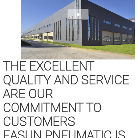
THE EXCELLENT
QUALITY AND SERVICE
ARE OUR
COMMITMENT TO
CUSTOMERS
EASUN PNEUMATIC IS