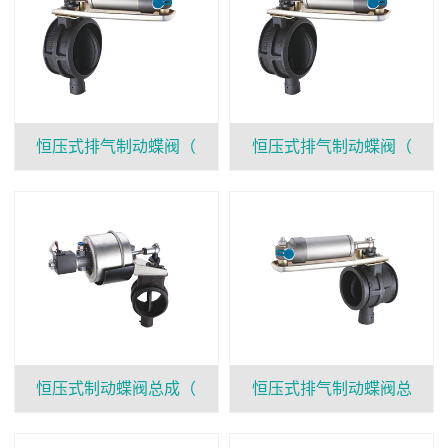
恒压式排气制动蝶阀（
恒压式排气制动蝶阀（
恒压式制动蝶阀总成（
恒压式排气制动蝶阀总