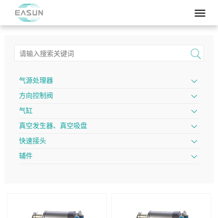
气源处理器
方向控制阀
气缸
真空发生器、真空吸盘
快速接头
辅件