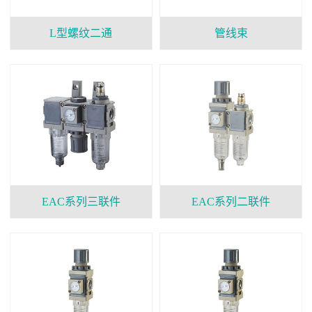
L型螺纹二通
管线束
EAC系列三联件
EAC系列二联件