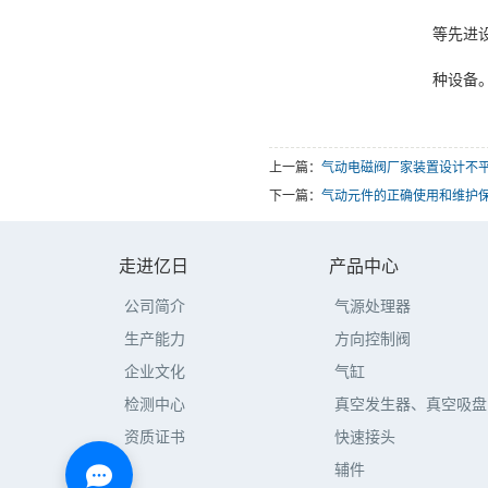
等先进
种设备
上一篇：
气动电磁阀厂家装置设计不
下一篇：
气动元件的正确使用和维护
走进亿日
产品中心
公司简介
气源处理器
生产能力
方向控制阀
企业文化
气缸
检测中心
真空发生器、真空吸盘
资质证书
快速接头
辅件