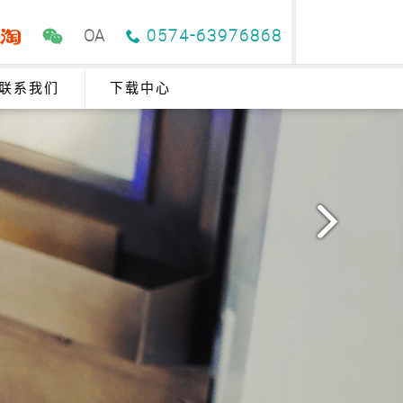
OA
0574-63976868
联系我们
下载中心