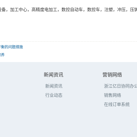
设备，加工中心，高精度电加工，数控自动车，数控车，注塑，冲压，压铸
。
平衡的问题措施
保养
新闻资讯
营销网络
新闻资讯
浙江亿日协同办
行业动态
销售网络
在线订单系统