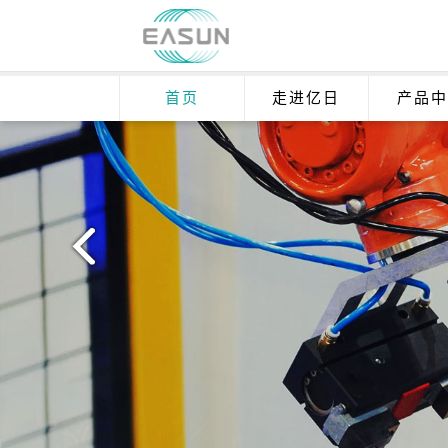
首页
走进亿日
产品中