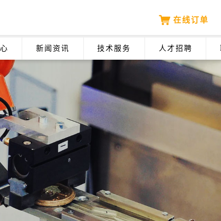
在线订单
心
新闻资讯
技术服务
人才招聘