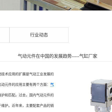
行业动态
气动元件在中国的发展趋势-----气缸厂家
动技术应用的扩展是气动工业发展的
气动元件的应用主要有两个方面：
气
维护和匹配。过去，国内气动元件的
于维护。近年来，主要配套产品的销