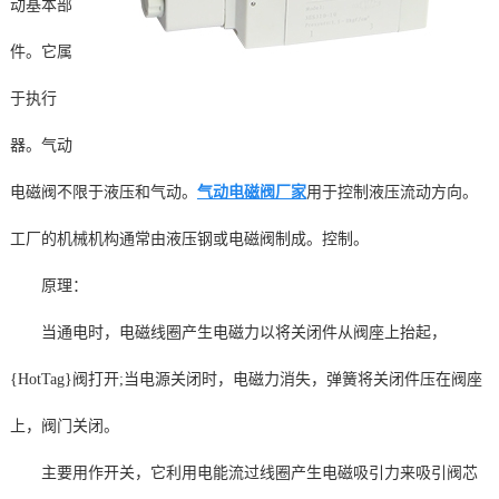
动基本部
件。它属
于执行
器。气动
电磁阀不限于液压和气动。
气动电磁阀厂家
用于控制液压流动方向。
工厂的机械机构通常由液压钢或电磁阀制成。控制。
原理：
当通电时，电磁线圈产生电磁力以将关闭件从阀座上抬起，
{HotTag}阀打开;当电源关闭时，电磁力消失，弹簧将关闭件压在阀座
上，阀门关闭。
主要用作开关，它利用电能流过线圈产生电磁吸引力来吸引阀芯