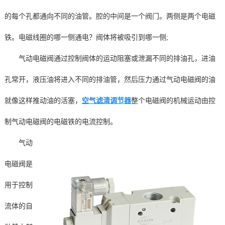
的每个孔都通向不同的油管。腔的中间是一个阀门。两侧是两个电磁
铁。电磁线圈的哪一侧通电？阀体将被吸引到哪一侧;
气动电磁阀通过控制阀体的运动阻塞或泄漏不同的排油孔，进油
孔常开，液压油将进入不同的排油管，然后压力通过气动电磁阀的油
就像这样推动油的活塞，
空气滤清调节器
整个电磁阀的机械运动由控
制气动电磁阀的电磁铁的电流控制。
气动
电磁阀是
用于控制
流体的自