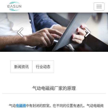
新闻资讯
行业动态
气动电磁阀厂家的原理
气动
电磁阀
中有封闭的腔室。在不同的位置有通孔。气动电磁阀