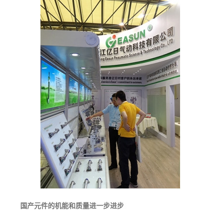
国产元件的机能和质量进一步进步