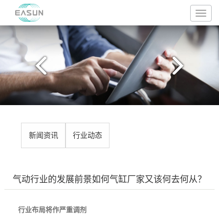
新闻资讯
行业动态
气动行业的发展前景如何气缸厂家又该何去何从？
行业布局将作严重调剂