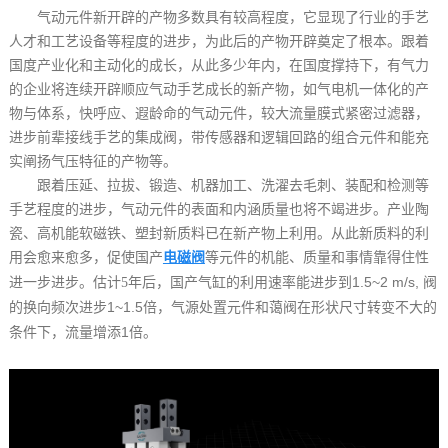
气动元件新开辟的产物多数具有较高程度，它显现了行业的手艺
人才和工艺设备等程度的进步，为此后的产物开辟奠定了根本。跟着
国度产业化和主动化的成长，从此多少年内，在国度撑持下，有气力
的企业将连续开辟顺应气动手艺成长的新产物，如气电机一体化的产
物与体系，快呼应、遐龄命的气动元件，较大流量膜式紧密过滤器，
进步前辈接线手艺的集成阀，带传感器和逻辑回路的组合元件和能充
实阐扬气压特征的产物等。
跟着压延、拉拔、锻造、机器加工、洗濯去毛刺、装配和检测等
手艺程度的进步，气动元件的表面和内涵质量也将不竭进步。产业陶
瓷、高机能软磁铁、塑封新质料已在新产物上利用。从此新质料的利
用会愈来愈多，促使国产
电磁阀
等元件的机能、质量和事情靠得住性
1.5~2 m/s,
进一步进步。估计
5
年后，国产气缸的利用速率能进步到
阀
1~1.5
的换向频次进步
倍，气源处置元件和蔼阀在形状尺寸转变不大的
1
条件下，流量增添
倍。