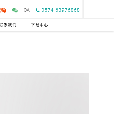
OA
0574-63976868
联系我们
下载中心