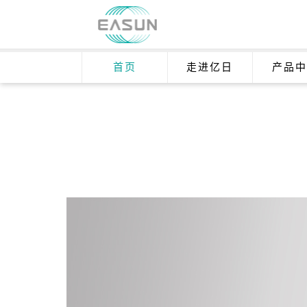
首页
走进亿日
产品中