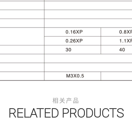
相关产品
RELATED PRODUCTS