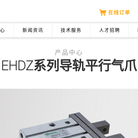
在线订单
心
新闻资讯
技术服务
人才招聘
产品中心
EHDZ系列导轨平行气爪