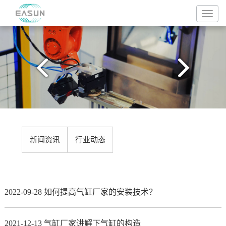
新闻资讯
行业动态
2022-09-28 如何提高气缸厂家的安装技术？
2021-12-13 气缸厂家讲解下气缸的构造