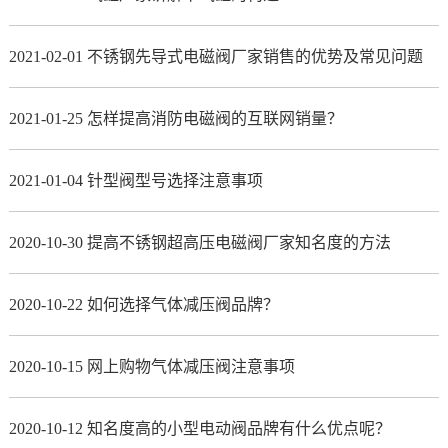
2021-02-01 不锈钢先导式电磁阀厂家销售的优势及常见问题
2021-01-25 怎样提高消防电磁阀的互联网销量？
2021-01-04 针型阀型号选择注意事项
2020-10-30 提高不锈钢超高压电磁阀厂家知名度的方法
2020-10-22 如何选择气体减压阀品牌？
2020-10-15 网上购物气体减压阀注意事项
2020-10-12 知名度高的小型电动阀品牌有什么优点呢？