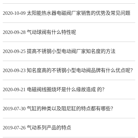
2020-10-09 太阳能热水器电磁阀厂家销售的优势及常见问题
2020-09-28 气动球阀有什么特性呢
2020-09-25 提高不锈钢小型电动阀厂家知名度的方法
2020-09-23 知名度高的不锈钢小型电动阀品牌有什么优点呢？
2020-09-21 电磁阀线圈烧坏是什么缘故造成 的？
2019-07-30 气缸的种类以及阻尼缸的特点都有哪些？
2019-07-26 气动系列产品的特点