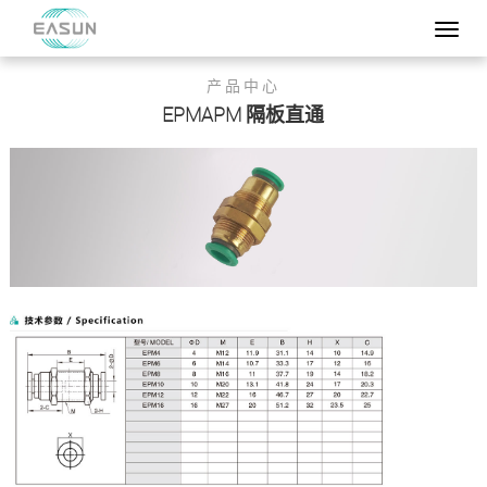
产品中心
EPMAPM 隔板直通