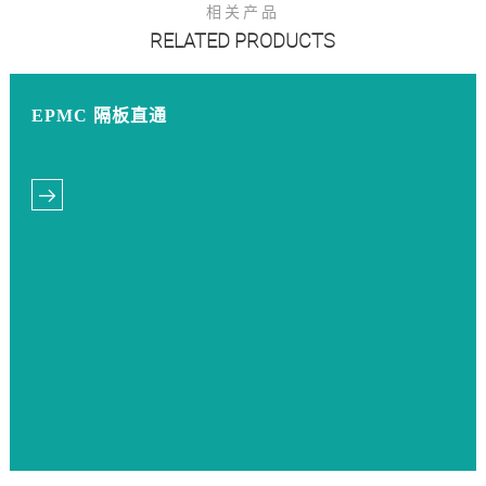
相关产品
RELATED PRODUCTS
EPMC 隔板直通